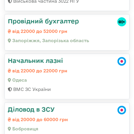
Військова частина 3022 НГУ
Провідний бухгалтер
від 22000 до 52000 грн
Запоріжжя, Запорізька область
Начальник лазні
від 22000 до 22000 грн
Одеса
ВМС ЗС України
Діловод в ЗСУ
від 20000 до 60000 грн
Бобровиця