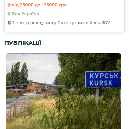
від 25000 до 125000 грн
Вся Україна
1 центр рекрутингу Сухопутних військ ЗСУ
ПУБЛІКАЦІЇ