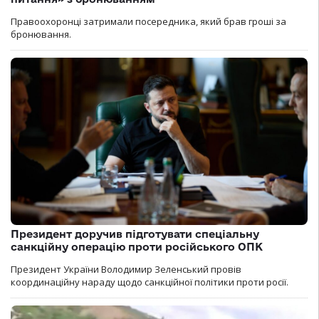
Правоохоронці затримали посередника, який брав гроші за
бронювання.
Президент доручив підготувати спеціальну
санкційну операцію проти російського ОПК
Президент України Володимир Зеленський провів
координаційну нараду щодо санкційної політики проти росії.