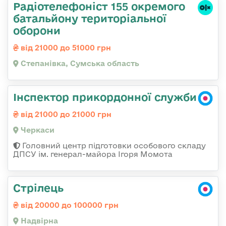
Радіотелефоніст 155 окремого
батальйону територіальної
оборони
від 21000 до 51000 грн
Степанівка, Сумська область
Інспектор прикордонної служби
від 21000 до 21000 грн
Черкаси
Головний центр підготовки особового складу
ДПСУ ім. генерал-майора Ігоря Момота
Стрілець
від 20000 до 100000 грн
Надвірна