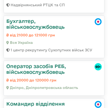
Надвірнянський РТЦК та СП
Бухгалтер,
військовослужбовець
від 21000 до 121000 грн
Вся Україна
1 центр рекрутингу Сухопутних військ ЗСУ
Оператор засобів РЕБ,
військовослужбовець
від 20000 до 120000 грн
Дніпро, Дніпропетровська область
Командир відділення