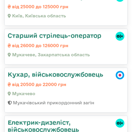
від 25000 до 125000 грн
Київ, Київська область
Старший стрілець-оператор
від 26000 до 126000 грн
Мукачеве, Закарпатська область
Кухар, військовослужбовець
від 20500 до 22000 грн
Мукачево
Мукачівський прикордонний загін
Електрик-дизеліст,
військовослужбовець