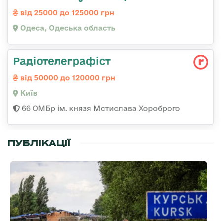
від 25000 до 125000 грн
Одеса, Одеська область
Радіотелеграфіст
від 50000 до 120000 грн
Київ
66 ОМБр ім. князя Мстислава Хороброго
ПУБЛІКАЦІЇ