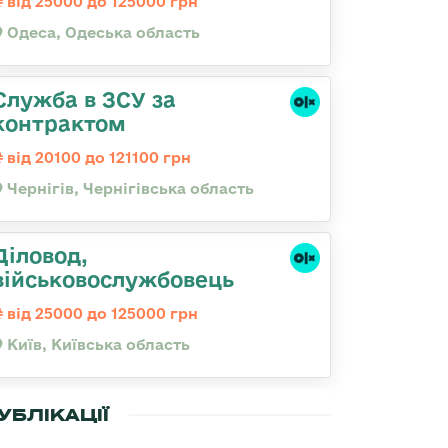
від 25000 до 125000 грн
Одеса, Одеська область
Служба в ЗСУ за
контрактом
від 20100 до 121100 грн
Чернігів, Чернігівська область
Діловод,
військовослужбовець
від 25000 до 125000 грн
Київ, Київська область
УБЛІКАЦІЇ