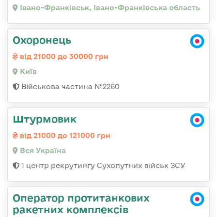
Івано-Франківськ, Івано-Франківська область
Охоронець
від 21000 до 30000 грн
Київ
Військова частина №2260
Штурмовик
від 21000 до 121000 грн
Вся Україна
1 центр рекрутингу Сухопутних військ ЗСУ
Оператор протитанкових
ракетних комплексів