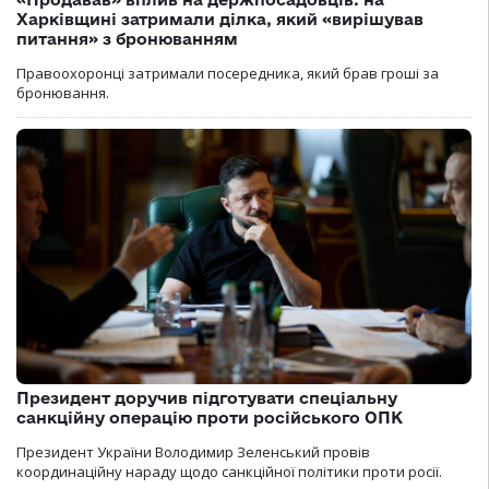
Харківщині затримали ділка, який «вирішував
питання» з бронюванням
Правоохоронці затримали посередника, який брав гроші за
бронювання.
Президент доручив підготувати спеціальну
санкційну операцію проти російського ОПК
Президент України Володимир Зеленський провів
координаційну нараду щодо санкційної політики проти росії.