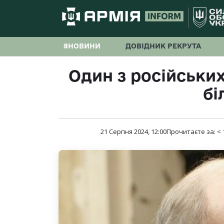
#НОВИНИ
ДОВІДНИК РЕКРУТА
Один з російських
бі
21 Серпня 2024, 12:00
Прочитаєте за:
< 