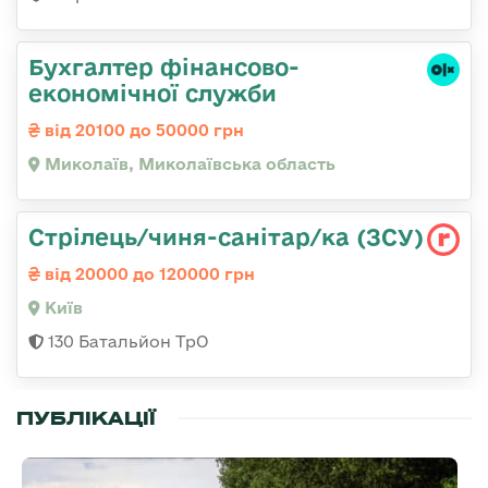
Бухгалтер фінансово-
економічної служби
від 20100 до 50000 грн
Миколаїв, Миколаївська область
Стрілець/чиня-санітар/ка (ЗСУ)
від 20000 до 120000 грн
Київ
130 Батальйон ТрО
ПУБЛІКАЦІЇ