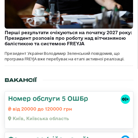
Перші результати очікуються на початку 2027 року:
Президент розповів про роботу над вітчизняною
балістикою та системою FREYJA
Президент України Володимир Зеленський повідомив, що
програма FREYJA вже перебуває на етапі активної реалізації.
ВАКАНСІЇ
Номер обслуги 5 ОШБр
від 20000 до 120000 грн
Київ, Київська область