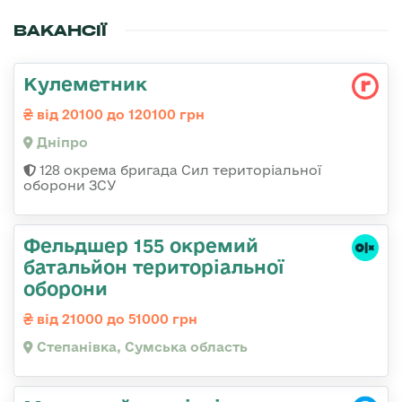
ВАКАНСІЇ
Кулеметник
від 20100 до 120100 грн
Дніпро
128 окрема бригада Сил територіальної
оборони ЗСУ
Фельдшер 155 окремий
батальйон територіальної
оборони
від 21000 до 51000 грн
Степанівка, Сумська область