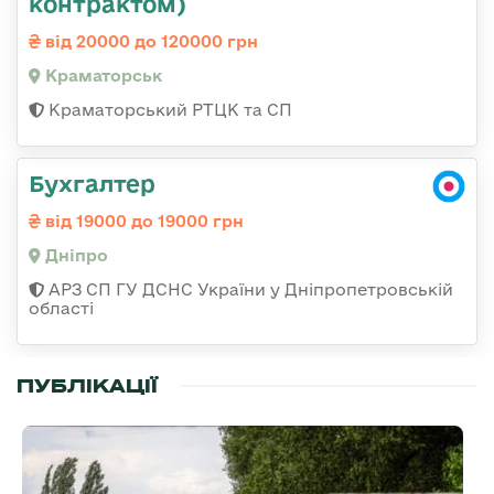
контрактом)
від 20000 до 120000 грн
Краматорськ
Краматорський РТЦК та СП
Бухгалтер
від 19000 до 19000 грн
Дніпро
АРЗ СП ГУ ДСНС України у Дніпропетровській
області
ПУБЛІКАЦІЇ