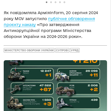
Як повідомляла АрміяInform, 20 серпня 2024
року МОУ запустило
публічне обговорення
проєкту наказу
«Про затвердження
Антикорупційної програми Міністерства
оборони України на 2024-2026 роки».
МІНІСТЕРСТВО ОБОРОНИ УКРАЇНИ
СУПРОВІ
УРЯД