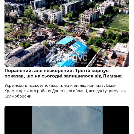
Поранений, але нескорений: Третій корпус
показав, шо на сьогодні залишилося від Лимана
Українські військові показали, який вигляд нині має Лиман
Краматорського району Донецької області, яке досі утримують
Сили оборони.