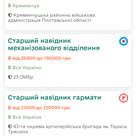
Кременчук
Кременчуцька районна військова
адміністрація Полтавської області
Старший навідник
механізованого відділення
від 20800 до 190000 грн
Вся Україна
23 ОМБр
Старший навідник гармати
від 21000 до 120000 грн
Вся Україна
43-тя окрема артилерійська бригада ім. Тараса
Трясила