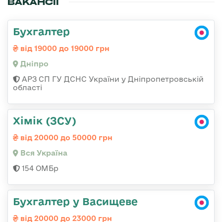
ВАКАНСІЇ
Бухгалтер
від 19000 до 19000 грн
Дніпро
АРЗ СП ГУ ДСНС України у Дніпропетровській
області
Хімік (ЗСУ)
від 20000 до 50000 грн
Вся Україна
154 ОМБр
Бухгалтер у Васищеве
від 20000 до 23000 грн