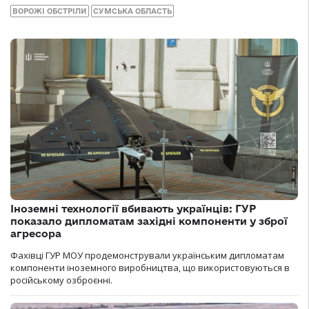
ВОРОЖІ ОБСТРІЛИ
СУМСЬКА ОБЛАСТЬ
Іноземні технології вбивають українців: ГУР
показало дипломатам західні компоненти у зброї
агресора
Фахівці ГУР МОУ продемонстрували українським дипломатам
компоненти іноземного виробництва, що використовуються в
російському озброєнні.