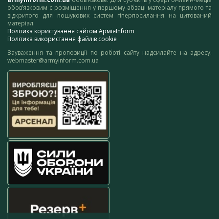
обов’язковим є розміщення у першому абзаці матеріалу прямого та
відкритого для пошукових систем гіперпосилання на цитований
матеріал.
Політика користування сайтом АрміяInform
Політика використання файлів cookie
Зауваження та пропозиції по роботі сайту надсилайте на адресу:
webmaster@armyinform.com.ua