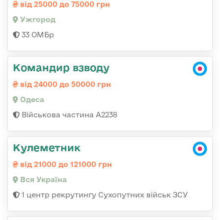
від 25000 до 75000 грн
Ужгород
33 ОМБр
Командир взводу
від 24000 до 50000 грн
Одеса
Військова частина А2238
Кулеметник
від 21000 до 121000 грн
Вся Україна
1 центр рекрутингу Сухопутних військ ЗСУ