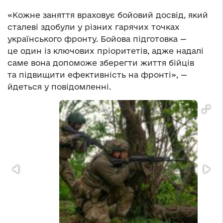
«Кожне заняття враховує бойовий досвід, який
сталеві здобули у різних гарячих точках
українського фронту. Бойова підготовка —
це один із ключових пріоритетів, адже надалі
саме вона допоможе зберегти життя бійців
та підвищити ефективність на фронті», —
йдеться у повідомленні.