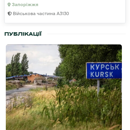
Запоріжжя
Військова частина А3130
ПУБЛІКАЦІЇ