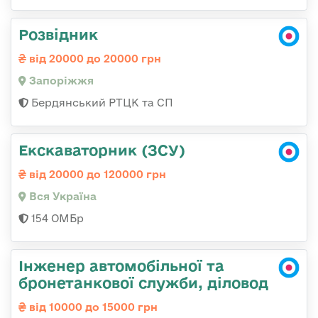
Розвідник
від 20000 до 20000 грн
Запоріжжя
Бердянський РТЦК та СП
Екскаваторник (ЗСУ)
від 20000 до 120000 грн
Вся Україна
154 ОМБр
Інженер автомобільної та
бронетанкової служби, діловод
від 10000 до 15000 грн