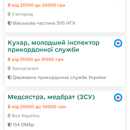
від 20500 до 20500 грн
Ужгород
Військова частина 3115 НГУ
Кухар, молодший інспектор
прикордонної служби
від 51000 до 51000 грн
Запоріжжя
Державна прикордонна служба України
Медсестра, медбрат (ЗСУ)
від 20000 до 50000 грн
Вся Україна
154 ОМБр