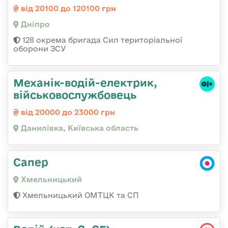
від 20100 до 120100 грн
Дніпро
128 окрема бригада Сил територіальної
оборони ЗСУ
Механік-водій-електрик,
військовослужбовець
від 20000 до 23000 грн
Данилівка, Київська область
Сапер
Хмельницький
Хмельницький ОМТЦК та СП