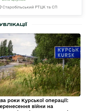
Старобільський РТЦК та СП
УБЛІКАЦІЇ
ва роки Курської операції:
еренесення війни на