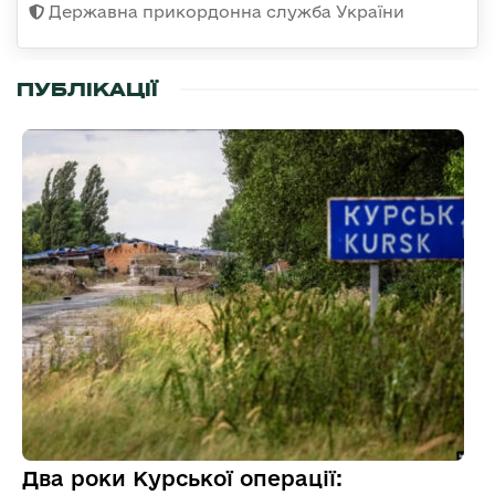
Державна прикордонна служба України
ПУБЛІКАЦІЇ
Два роки Курської операції: