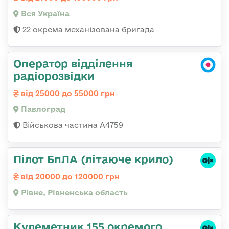
Вся Україна
22 окрема механізована бригада
Оператор відділення
радіорозвідки
від 25000 до 55000 грн
Павлоград
Військова частина А4759
Пілот БпЛА (літаюче крило)
від 20000 до 120000 грн
Рівне, Рівненська область
Кулеметник 155 окремого