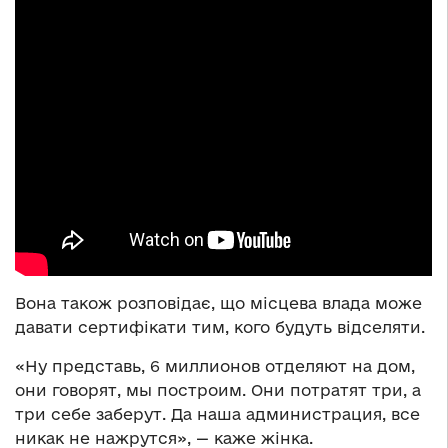
Вона також розповідає, що місцева влада може
давати сертифікати тим, кого будуть відселяти.
«Ну представь, 6 миллионов отделяют на дом,
они говорят, мы построим. Они потратят три, а
три себе заберут. Да наша администрация, все
никак не нажрутся», — каже жінка.