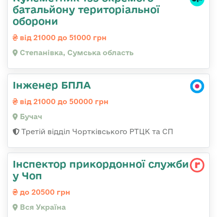
батальйону територіальної
оборони
від 21000 до 51000 грн
Степанівка, Сумська область
Інженер БПЛА
від 21000 до 50000 грн
Бучач
Третій відділ Чортківського РТЦК та СП
Інспектор прикордонної служби
у Чоп
до 20500 грн
Вся Україна