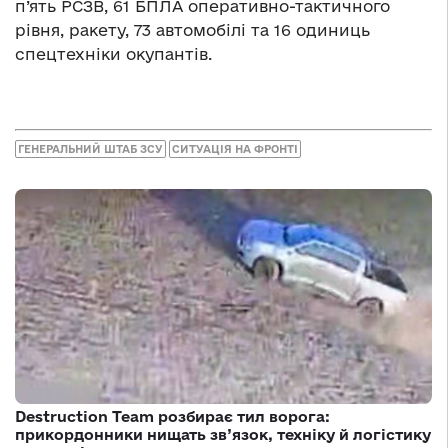
п’ять РСЗВ, 61 БПЛА оперативно-тактичного
рівня, ракету, 73 автомобілі та 16 одиниць
спецтехніки окупантів.
ГЕНЕРАЛЬНИЙ ШТАБ ЗСУ
СИТУАЦІЯ НА ФРОНТІ
Destruction Team розбирає тил ворога:
прикордонники нищать зв’язок, техніку й логістику