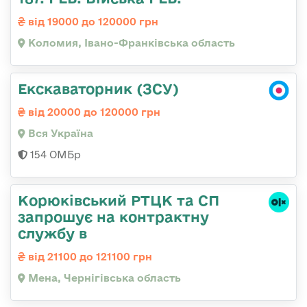
від 19000 до 120000 грн
Коломия, Івано-Франківська область
Екскаваторник (ЗСУ)
від 20000 до 120000 грн
Вся Україна
154 ОМБр
Корюківський РТЦК та СП
запрошує на контрактну
службу в
від 21100 до 121100 грн
Мена, Чернігівська область