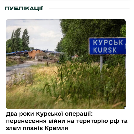
ПУБЛІКАЦІЇ
Два роки Курської операції:
перенесення війни на територію рф та
злам планів Кремля