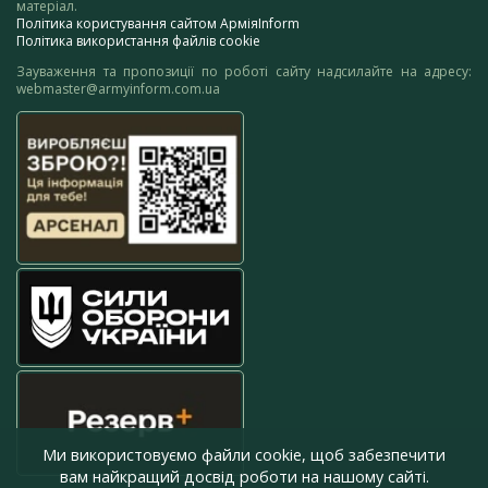
матеріал.
Політика користування сайтом АрміяInform
Політика використання файлів cookie
Зауваження та пропозиції по роботі сайту надсилайте на адресу:
webmaster@armyinform.com.ua
Ми використовуємо файли cookie, щоб забезпечити
вам найкращий досвід роботи на нашому сайті.