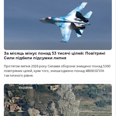
За місяць мінус понад 53 тисячі цілей: Повітряні
Сили підбили підсумки липня
Протягом липня 2026 року Cилами оборони знищено понад 5300
повітряних цілей, крім того, знешкоджено понад 48000 БПЛА
тактичного рівня.