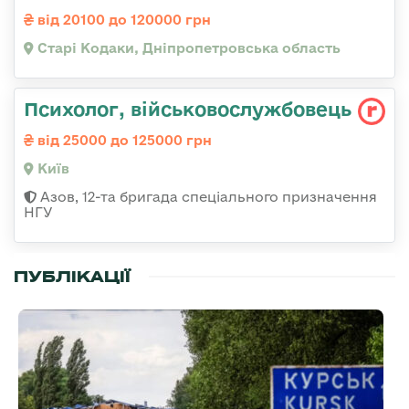
від 20100 до 120000 грн
Старі Кодаки, Дніпропетровська область
Психолог, військовослужбовець
від 25000 до 125000 грн
Київ
Азов, 12-та бригада спеціального призначення
НГУ
ПУБЛІКАЦІЇ