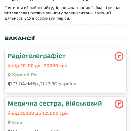
Снятинський районний суд Івано-Франківської області визнав
жителя села Прутівка винним у перешкоджанні законній
діяльності ЗСУ в особливий період.
ВАКАНСІЇ
Радіотелеграфіст
від 20100 до 120000 грн
Кривий Ріг
77 ОАеМБр ДШВ ЗС України
Медична сестра, Військовий
від 25000 до 125000 грн
Київ