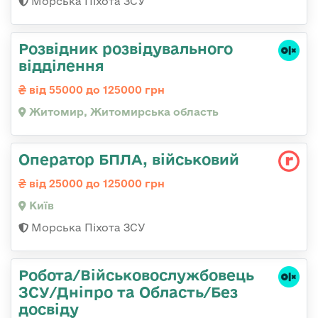
Морська Піхота ЗСУ
Розвідник розвідувального
відділення
від 55000 до 125000 грн
Житомир, Житомирська область
Оператор БПЛА, військовий
від 25000 до 125000 грн
Київ
Морська Піхота ЗСУ
Робота/Військовослужбовець
ЗСУ/Дніпро та Область/Без
досвіду