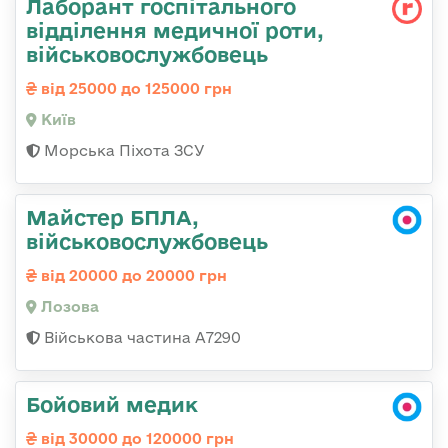
Лаборант госпітального
відділення медичної роти,
військовослужбовець
від 25000 до 125000 грн
Київ
Морська Піхота ЗСУ
Майстер БПЛА,
військовослужбовець
від 20000 до 20000 грн
Лозова
Військова частина А7290
Бойовий медик
від 30000 до 120000 грн