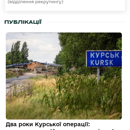
(відділення рекрутингу)
ПУБЛІКАЦІЇ
Два роки Курської операції: