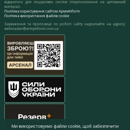
відкритого для пошукових систем гіперпосилання на цитований
матеріал.
Політика користування сайтом АрміяInform
Політика використання файлів cookie
Зауваження та пропозиції по роботі сайту надсилайте на адресу:
webmaster@armyinform.com.ua
Ми використовуємо файли cookie, щоб забезпечити