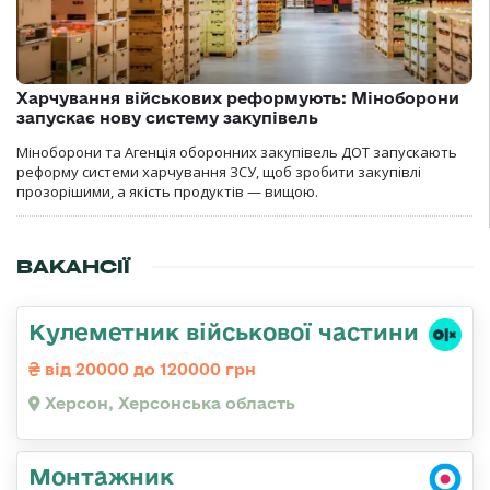
Харчування військових реформують: Міноборони
запускає нову систему закупівель
Міноборони та Агенція оборонних закупівель ДОТ запускають
реформу системи харчування ЗСУ, щоб зробити закупівлі
прозорішими, а якість продуктів — вищою.
ВАКАНСІЇ
Кулеметник військової частини
від 20000 до 120000 грн
Херсон, Херсонська область
Монтажник