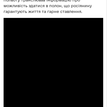
можливість здатися в полон, що росіянину
гарантують життя та гарне ставлення.