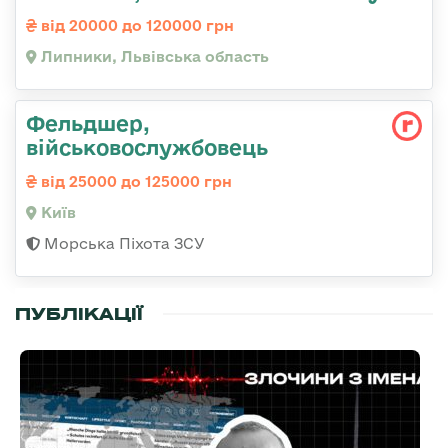
від 20000 до 120000 грн
Липники, Львівська область
Фельдшер,
військовослужбовець
від 25000 до 125000 грн
Київ
Морська Піхота ЗСУ
ПУБЛІКАЦІЇ