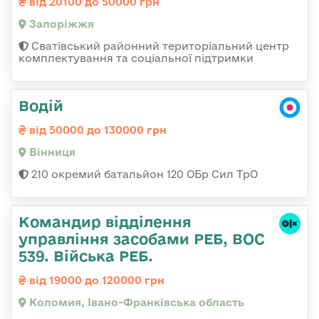
від 20100 до 50000 грн
Запоріжжя
Сватівський районний територіальний центр
комплектування та соціальної підтримки
Водій
від 50000 до 130000 грн
Вінниця
210 окремий батальйон 120 ОБр Сил ТрО
Командир відділення
управління засобами РЕБ, ВОС
539. Війська РЕБ.
від 19000 до 120000 грн
Коломия, Івано-Франківська область