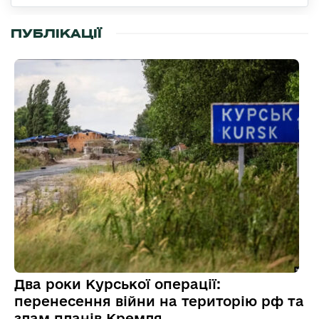
ПУБЛІКАЦІЇ
Два роки Курської операції:
перенесення війни на територію рф та
злам планів Кремля