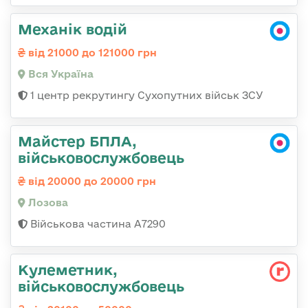
Механік водій
від 21000 до 121000 грн
Вся Україна
1 центр рекрутингу Сухопутних військ ЗСУ
Майстер БПЛА,
військовослужбовець
від 20000 до 20000 грн
Лозова
Військова частина А7290
Кулеметник,
військовослужбовець