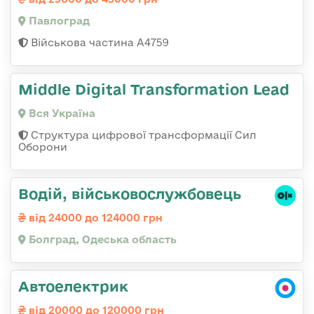
Павлоград
Військова частина А4759
Middle Digital Transformation Lead
Вся Україна
Структура цифрової трансформації Сил
Оборони
Водій, військовослужбовець
від 24000 до 124000 грн
Болград, Одеська область
Автоелектрик
від 20000 до 120000 грн