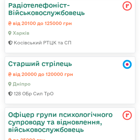
Радіотелефоніст-
Військовослужбовець
від 20100 до 125000 грн
Харків
Косівський РТЦК та СП
Старший стрілець
від 20000 до 120000 грн
Дніпро
128 ОБр Сил ТрО
Офіцер групи психологічного
супроводу та відновлення,
військовослужбовець