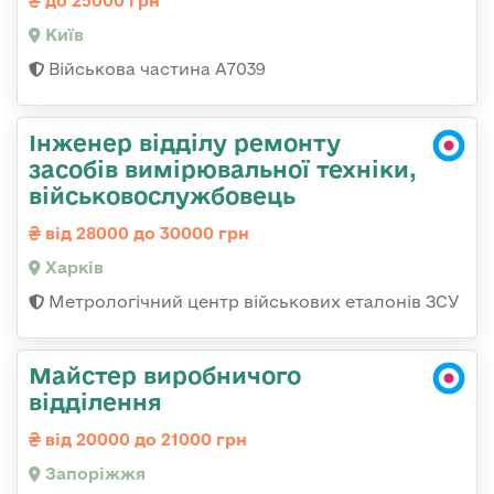
до 25000 грн
Київ
Військова частина А7039
Інженер відділу ремонту
засобів вимірювальної техніки,
військовослужбовець
від 28000 до 30000 грн
Харків
Метрологічний центр військових еталонів ЗСУ
Майстер виробничого
відділення
від 20000 до 21000 грн
Запоріжжя