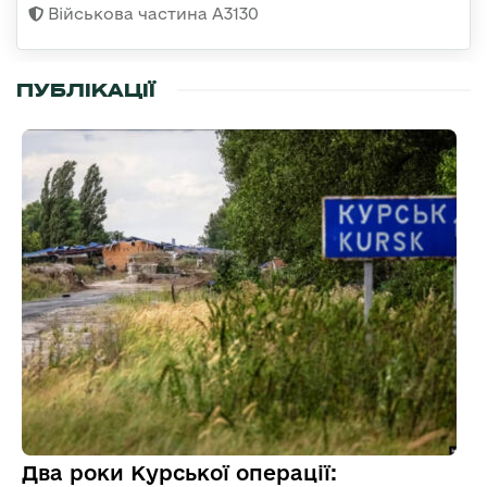
Військова частина А3130
ПУБЛІКАЦІЇ
Два роки Курської операції: