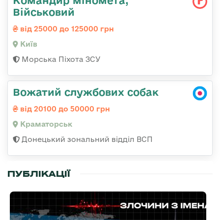
Військовий
від 25000 до 125000 грн
Київ
Морська Піхота ЗСУ
Вожатий службових собак
від 20100 до 50000 грн
Краматорськ
Донецький зональний відділ ВСП
ПУБЛІКАЦІЇ