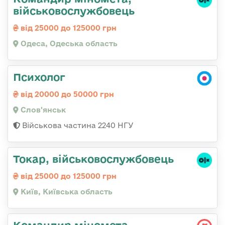
військовослужбовець
від 25000 до 125000 грн
Одеса, Одеська область
Психолог
від 20000 до 50000 грн
Слов'янськ
Військова частина 2240 НГУ
Токар, військовослужбовець
від 25000 до 125000 грн
Київ, Київська область
Командир міномета,