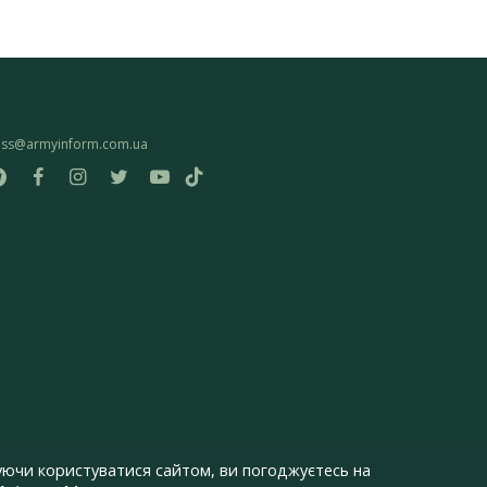
ess@armyinform.com.ua
ючи користуватися сайтом, ви погоджуєтесь на