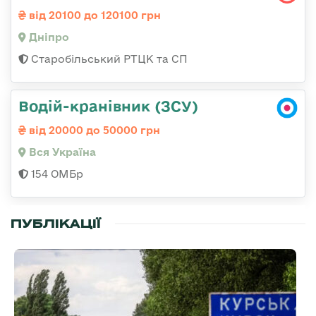
від 20100 до 120100 грн
Дніпро
Старобільський РТЦК та СП
Водій-кранівник (ЗСУ)
від 20000 до 50000 грн
Вся Україна
154 ОМБр
ПУБЛІКАЦІЇ