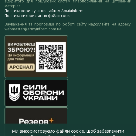
відкритого для пошукових систем гіперпосилання на цитований
матеріал.
Політика користування сайтом АрміяInform
Політика використання файлів cookie
Зауваження та пропозиції по роботі сайту надсилайте на адресу:
webmaster@armyinform.com.ua
Ми використовуємо файли cookie, щоб забезпечити