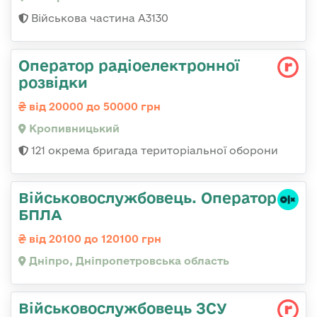
Військова частина А3130
Оператор радіоелектронної
розвідки
від 20000 до 50000 грн
Кропивницький
121 окрема бригада територіальної оборони
Військовослужбовець. Оператор
БПЛА
від 20100 до 120100 грн
Дніпро, Дніпропетровська область
Військовослужбовець ЗСУ