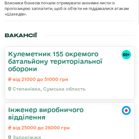
Власники бізнесів почали отримувати анонімні листи із
пропозицією заплатити, щоб їх об’єкти не піддавалися атакам
«Шахедів».
ВАКАНСІЇ
Кулеметник 155 окремого
батальйону територіальної
оборони
від 21000 до 51000 грн
Степанівка, Сумська область
Інженер виробничого
відділення
від 25000 до 26000 грн
Запоріжжя