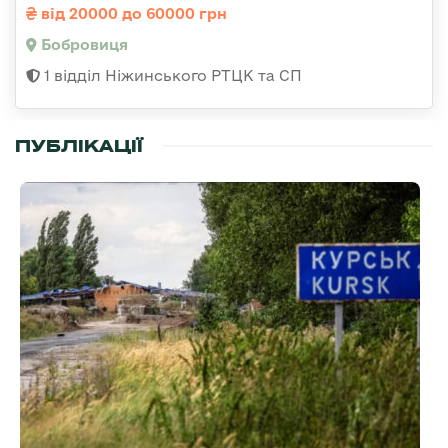
від 20000 до 60000 грн
Бобровиця
1 відділ Ніжинського РТЦК та СП
ПУБЛІКАЦІЇ