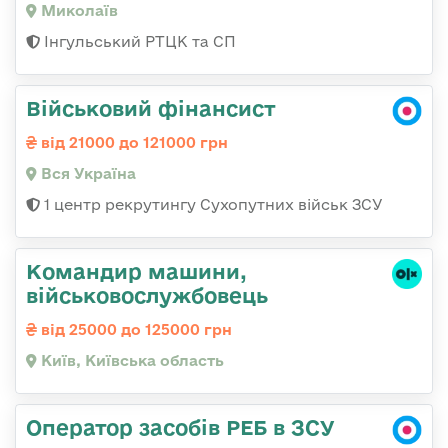
Миколаїв
Інгульський РТЦК та СП
Військовий фінансист
від 21000 до 121000 грн
Вся Україна
1 центр рекрутингу Сухопутних військ ЗСУ
Командир машини,
військовослужбовець
від 25000 до 125000 грн
Київ, Київська область
Оператор засобів РЕБ в ЗСУ