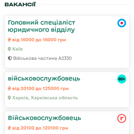
ВАКАНСІЇ
Головний спеціаліст
юридичного відділу
від 16000 до 16000 грн
Київ
Військова частина A2330
військовослужбовець
від 20100 до 125000 грн
Харків, Харківська область
Військовослужбовець
від 20100 до 120100 грн