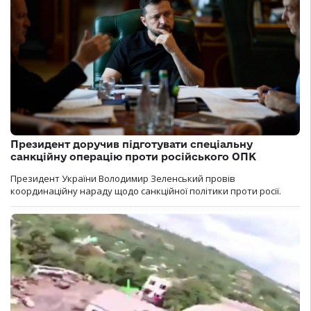
Президент доручив підготувати спеціальну
санкційну операцію проти російського ОПК
Президент України Володимир Зеленський провів
координаційну нараду щодо санкційної політики проти росії.