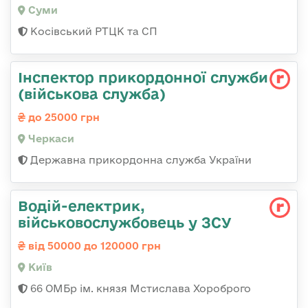
Суми
Косівський РТЦК та СП
Інспектор прикордонної служби
(військова служба)
до 25000 грн
Черкаси
Державна прикордонна служба України
Водій-електрик,
військовослужбовець у ЗСУ
від 50000 до 120000 грн
Київ
66 ОМБр ім. князя Мстислава Хороброго