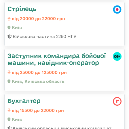
Стрілець
від 20000 до 22000 грн
Київ
Військова частина 2260 НГУ
Заступник командиpа бойової
машини, навідник-оператор
від 25000 до 125000 грн
Київ, Київська область
Бухгалтер
від 15500 до 22000 грн
Київ
Київський обласний військовий комісаріат