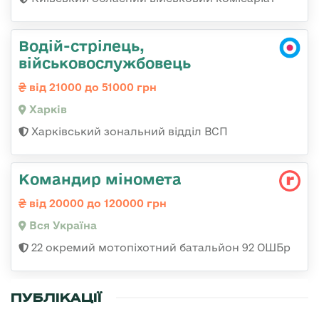
Водій-стрілець,
військовослужбовець
від 21000 до 51000 грн
Харків
Харківський зональний відділ ВСП
Командир міномета
від 20000 до 120000 грн
Вся Україна
22 окремий мотопіхотний батальйон 92 ОШБр
ПУБЛІКАЦІЇ