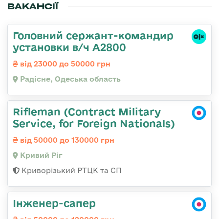
ВАКАНСІЇ
Головний сержант-командир
установки в/ч А2800
від 23000 до 50000 грн
Радісне, Одеська область
Rifleman (Contract Military
Service, for Foreign Nationals)
від 50000 до 130000 грн
Кривий Ріг
Криворізький РТЦК та СП
Інженер-сапер