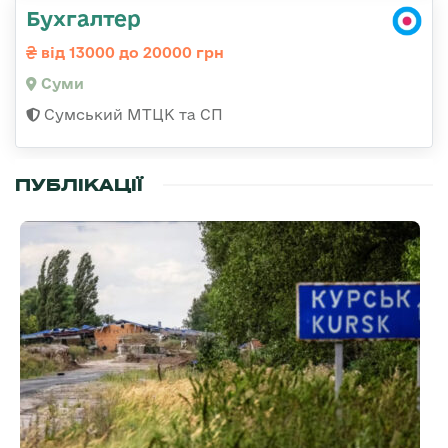
Бухгалтер
від 13000 до 20000 грн
Суми
Сумський МТЦК та СП
ПУБЛІКАЦІЇ