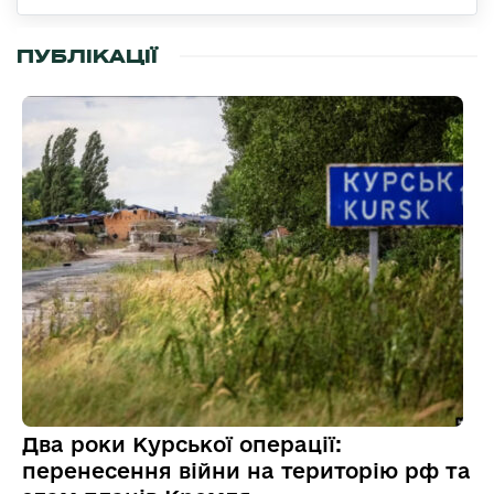
ПУБЛІКАЦІЇ
Два роки Курської операції:
перенесення війни на територію рф та