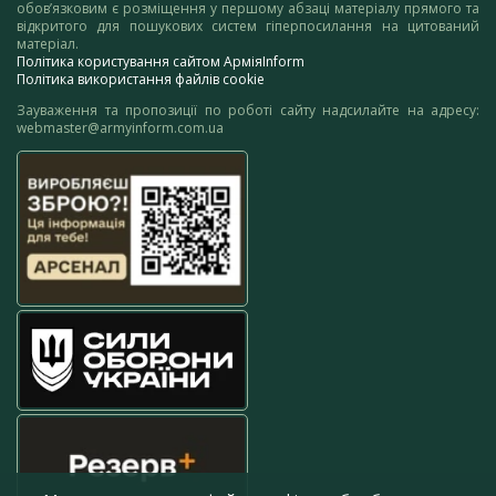
обов’язковим є розміщення у першому абзаці матеріалу прямого та
відкритого для пошукових систем гіперпосилання на цитований
матеріал.
Політика користування сайтом АрміяInform
Політика використання файлів cookie
Зауваження та пропозиції по роботі сайту надсилайте на адресу:
webmaster@armyinform.com.ua