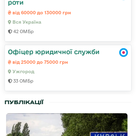
роти
від 60000 до 130000 грн
Вся Україна
42 ОМБр
Офіцер юридичної служби
від 25000 до 75000 грн
Ужгород
33 ОМБр
ПУБЛІКАЦІЇ