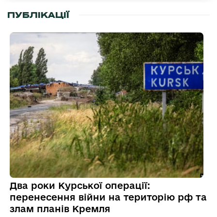
ПУБЛІКАЦІЇ
Два роки Курської операції:
перенесення війни на територію рф та
злам планів Кремля