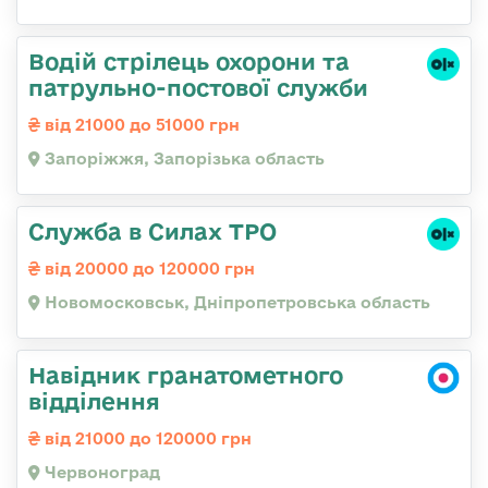
Водій стрілець охорони та
патрульно-постової служби
від 21000 до 51000 грн
Запоріжжя, Запорізька область
Служба в Силах ТРО
від 20000 до 120000 грн
Новомосковськ, Дніпропетровська область
Навідник гранатометного
відділення
від 21000 до 120000 грн
Червоноград