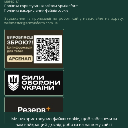
матеріал.
Політика користування сайтом АрміяInform
Політика використання файлів cookie
Зауваження та пропозиції по роботі сайту надсилайте на адресу:
webmaster@armyinform.com.ua
Ми використовуємо файли cookie, щоб забезпечити
вам найкращий досвід роботи на нашому сайті.