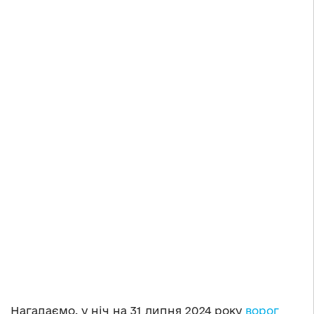
Нагадаємо, у ніч на 31 липня 2024 року
ворог