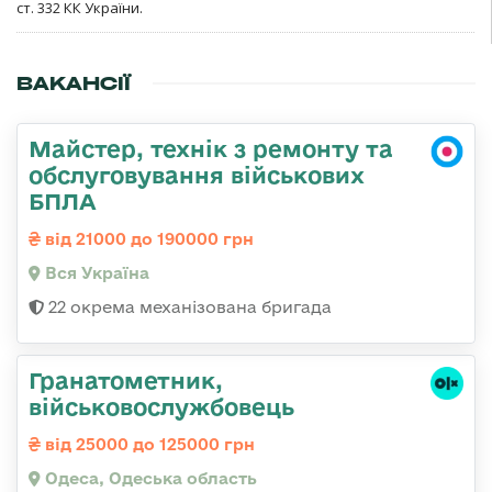
ст. 332 КК України.
ВАКАНСІЇ
Майстер, технік з ремонту та
обслуговування військових
БПЛА
від 21000 до 190000 грн
Вся Україна
22 окрема механізована бригада
Гранатометник,
військовослужбовець
від 25000 до 125000 грн
Одеса, Одеська область