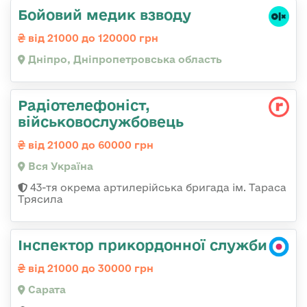
Бойовий медик взводу
від 21000 до 120000 грн
Дніпро, Дніпропетровська область
Радіотелефоніст,
військовослужбовець
від 21000 до 60000 грн
Вся Україна
43-тя окрема артилерійська бригада ім. Тараса
Трясила
Інспектор прикордонної служби
від 21000 до 30000 грн
Сарата