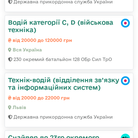
Державна прикордонна служба України
Водій категорії C, D (військова
техніка)
від 20000 до 120000 грн
Вся Україна
230 окремий батальйон 128 ОБр Сил ТрО
Технік-водій (відділення зв’язку
та інформаційних систем)
від 20000 до 22000 грн
Львів
Державна прикордонна служба України
Снайпер до 23го окремого