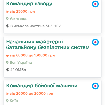
Командир взводу
від 25000 грн
Ужгород
Військова частина 3115 НГУ
Начальник майстерні
батальйону безпілотних систем
від 60000 до 130000 грн
Вся Україна
42 ОМБр
Командир бойової машини
від 20000 до 20000 грн
Київ