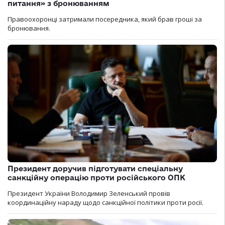
питання» з бронюванням
Правоохоронці затримали посередника, який брав гроші за
бронювання.
Президент доручив підготувати спеціальну
санкційну операцію проти російського ОПК
Президент України Володимир Зеленський провів
координаційну нараду щодо санкційної політики проти росії.