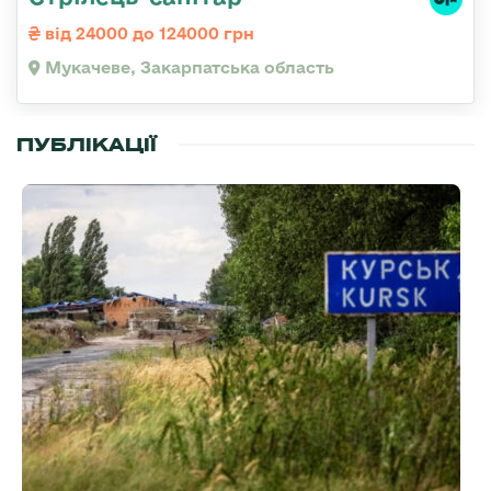
від 24000 до 124000 грн
Мукачеве, Закарпатська область
ПУБЛІКАЦІЇ