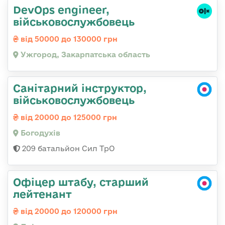
DevOps engineer,
військовослужбовець
від 50000 до 130000 грн
Ужгород, Закарпатська область
Санітарний інструктор,
військовослужбовець
від 20000 до 125000 грн
Богодухів
209 батальйон Сил ТрО
Офіцер штабу, старший
лейтенант
від 20000 до 120000 грн