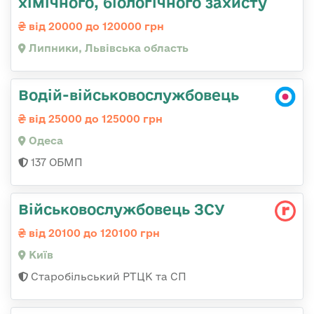
хімічного, біологічного захисту
від 20000 до 120000 грн
Липники, Львівська область
Водій-військовослужбовець
від 25000 до 125000 грн
Одеса
137 ОБМП
Військовослужбовець ЗСУ
від 20100 до 120100 грн
Київ
Старобільський РТЦК та СП