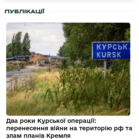
ПУБЛІКАЦІЇ
Два роки Курської операції:
перенесення війни на територію рф та
злам планів Кремля