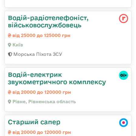
Водій-радіотелефоніст,
військовослужбовець
від 25000 до 125000 грн
Київ
Морська Піхота ЗСУ
Водій-електрик
звукометричного комплексу
від 20000 до 120000 грн
Рівне, Рівненська область
Старший сапер
від 20000 до 120000 грн