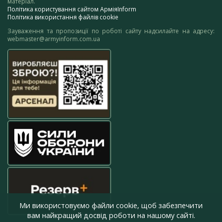
матеріал.
Політика користування сайтом АрміяInform
Політика використання файлів cookie
Зауваження та пропозиції по роботі сайту надсилайте на адресу:
webmaster@armyinform.com.ua
Ми використовуємо файли cookie, щоб забезпечити
вам найкращий досвід роботи на нашому сайті.