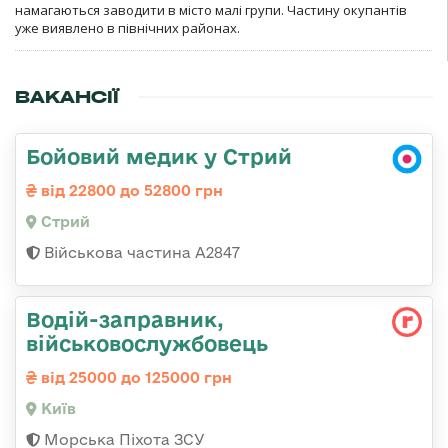
намагаються заводити в місто малі групи. Частину окупантів
уже виявлено в північних районах.
ВАКАНСІЇ
Бойовий медик у Стрий
від 22800 до 52800 грн
Стрий
Військова частина А2847
Водій-заправник,
військовослужбовець
від 25000 до 125000 грн
Київ
Морська Піхота ЗСУ