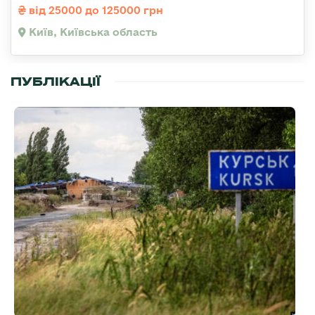
від 25000 до 125000 грн
Київ, Київська область
ПУБЛІКАЦІЇ