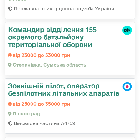
Державна прикордонна служба України
Командир відділення 155
окремого батальйону
територіальної оборони
від 23000 до 53000 грн
Степанівка, Сумська область
Зовнішній пілот, оператор
безпілотних літальних апаратів
від 25000 до 35000 грн
Павлоград
Військова частина А4759