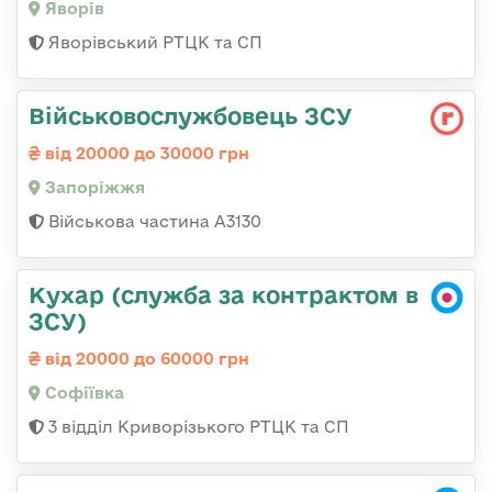
Яворів
Яворівський РТЦК та СП
Військовослужбовець ЗСУ
від 20000 до 30000 грн
Запоріжжя
Військова частина А3130
Кухар (служба за контрактом в
ЗСУ)
від 20000 до 60000 грн
Софіївка
3 відділ Криворізького РТЦК та СП