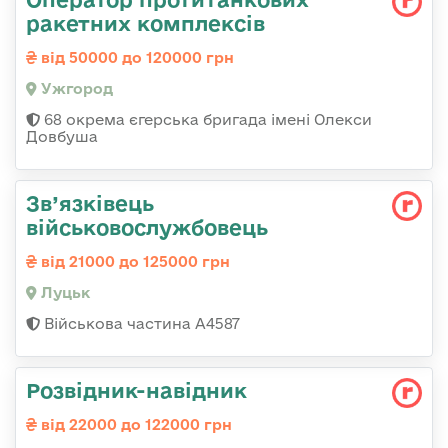
ракетних комплексів
від 50000 до 120000 грн
Ужгород
68 окрема єгерська бригада імені Олекси
Довбуша
Зв’язківець
військовослужбовець
від 21000 до 125000 грн
Луцьк
Військова частина А4587
Розвідник-навідник
від 22000 до 122000 грн