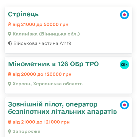
Стрілець
від 21000 до 50000 грн
Калинівка (Вінницька обл.)
Військова частина А1119
Мінометник в 126 ОБр ТРО
від 20000 до 120000 грн
Херсон, Херсонська область
Зовнішній пілот, оператор
безпілотних літальних апаратів
від 21000 до 121000 грн
Запоріжжя