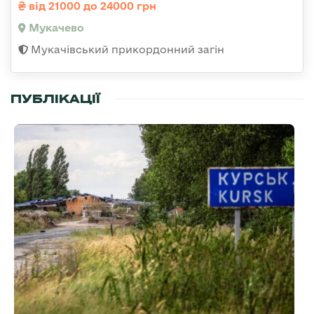
від 21000 до 24000 грн
Мукачево
Мукачівський прикордонний загін
ПУБЛІКАЦІЇ