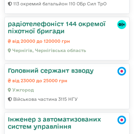
113 окремий батальйон 110 ОБр Сил ТрО
радіотелефоніст 144 окремої
піхотної бригади
від 20000 до 120000 грн
Чернігів, Чернігівська область
Головний сержант взводу
від 23000 до 25000 грн
Ужгород
Військова частина 3115 НГУ
Інженер з автоматизованих
систем управління