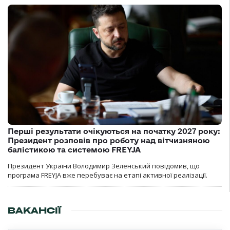
Перші результати очікуються на початку 2027 року:
Президент розповів про роботу над вітчизняною
балістикою та системою FREYJA
Президент України Володимир Зеленський повідомив, що
програма FREYJA вже перебуває на етапі активної реалізації.
ВАКАНСІЇ