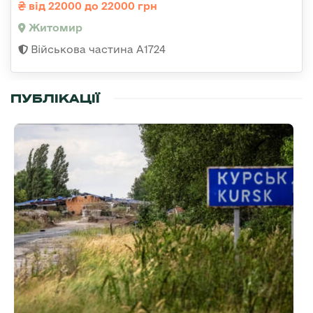
від 22000 до 22000 грн
Житомир
Військова частина А1724
ПУБЛІКАЦІЇ