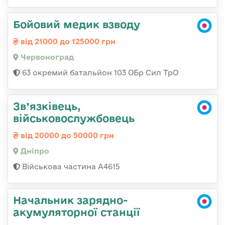
Бойовий медик взводу
від 21000 до 125000 грн
Червоноград
63 окремий батальйон 103 ОБр Сил ТрО
Зв’язківець,
військовослужбовець
від 20000 до 50000 грн
Дніпро
Військова частина А4615
Начальник зарядно-
акумуляторної станції