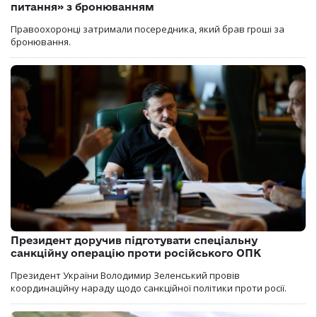
питання» з бронюванням
Правоохоронці затримали посередника, який брав гроші за
бронювання.
Президент доручив підготувати спеціальну
санкційну операцію проти російського ОПК
Президент України Володимир Зеленський провів
координаційну нараду щодо санкційної політики проти росії.