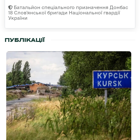
Батальйон спеціального призначення Донбас
18 Слов'янської бригади Національної гвардії
України
ПУБЛІКАЦІЇ