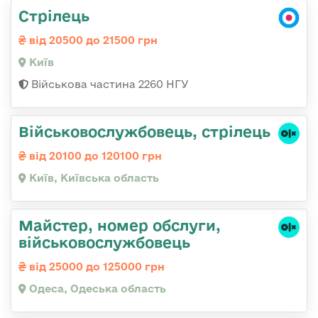
Стрілець
від 20500 до 21500 грн
Київ
Військова частина 2260 НГУ
Військовослужбовець, стрілець
від 20100 до 120100 грн
Київ, Київська область
Майстер, номер обслуги,
військовослужбовець
від 25000 до 125000 грн
Одеса, Одеська область