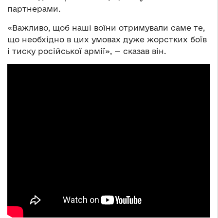
партнерами.
«Важливо, щоб наші воїни отримували саме те,
що необхідно в цих умовах дуже жорстких боїв
і тиску російської армії», — сказав він.