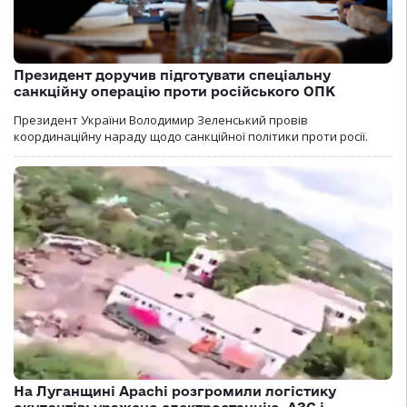
Президент доручив підготувати спеціальну
санкційну операцію проти російського ОПК
Президент України Володимир Зеленський провів
координаційну нараду щодо санкційної політики проти росії.
На Луганщині Apachi розгромили логістику