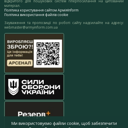
відкритого для пошукових систем гіперпосилання на цитований
матеріал.
Політика користування сайтом АрміяInform
Політика використання файлів cookie
Зауваження та пропозиції по роботі сайту надсилайте на адресу:
webmaster@armyinform.com.ua
Ми використовуємо файли cookie, щоб забезпечити