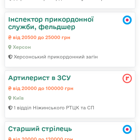
Інспектор прикордонної
служби, фельдшер
від 20500 до 25000 грн
Херсон
Херсонський прикордонний загін
Артилерист в ЗСУ
від 20000 до 100000 грн
Київ
1 відділ Ніжинського РТЦК та СП
Старший стрілець
від 20000 до 120000 грн