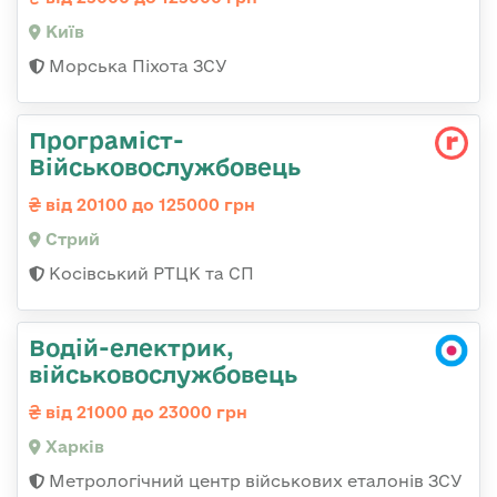
Київ
Морська Піхота ЗСУ
Програміст-
Військовослужбовець
від 20100 до 125000 грн
Стрий
Косівський РТЦК та СП
Водій-електрик,
військовослужбовець
від 21000 до 23000 грн
Харків
Метрологічний центр військових еталонів ЗСУ