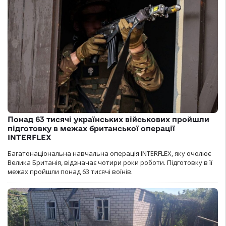
Понад 63 тисячі українських військових пройшли
підготовку в межах британської операції
INTERFLEX
Багатонаціональна навчальна операція INTERFLEX, яку очолює
Велика Британія, відзначає чотири роки роботи. Підготовку в її
межах пройшли понад 63 тисячі воїнів.