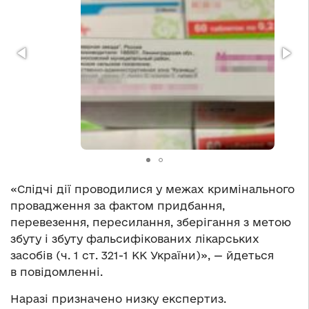
«Слідчі дії проводилися у межах кримінального
провадження за фактом придбання,
перевезення, пересилання, зберігання з метою
збуту і збуту фальсифікованих лікарських
засобів (ч. 1 ст. 321-1 КК України)», — йдеться
в повідомленні.
Наразі призначено низку експертиз.