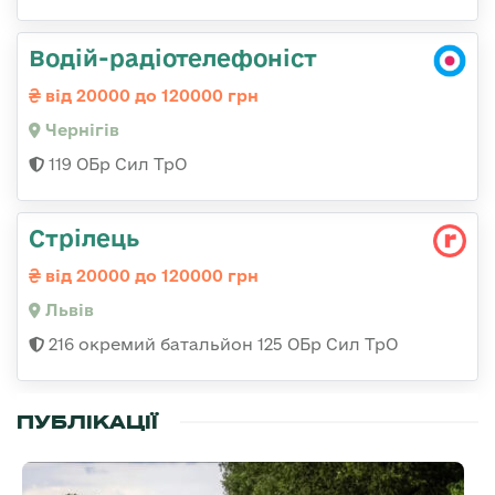
Водій-радіотелефоніст
від 20000 до 120000 грн
Чернігів
119 ОБр Сил ТрО
Стрілець
від 20000 до 120000 грн
Львів
216 окремий батальйон 125 ОБр Сил ТрО
ПУБЛІКАЦІЇ