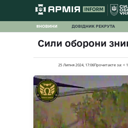
#НОВИНИ
ДОВІДНИК РЕКРУТА
Сили оборони зн
25 Липня 2024, 17:06
Прочитаєте за:
< 1