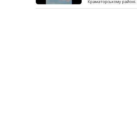
Краматорському районі.